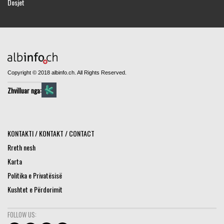
Dosjet
Copyright © 2018 albinfo.ch. All Rights Reserved.
Zhvilluar nga:
KONTAKTI / KONTAKT / CONTACT
Rreth nesh
Karta
Politika e Privatësisë
Kushtet e Përdorimit
FOLLOW US: