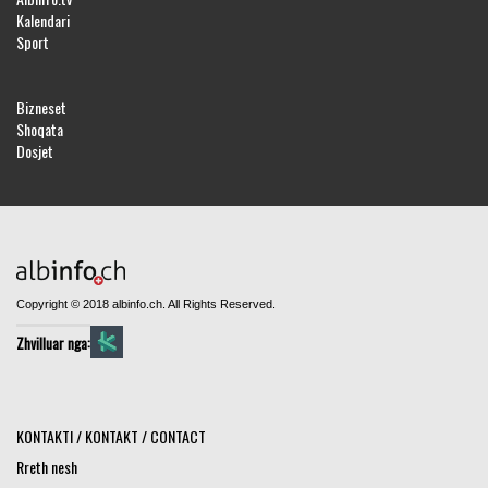
Kalendari
Sport
Bizneset
Shoqata
Dosjet
Copyright © 2018 albinfo.ch. All Rights Reserved.
Zhvilluar nga:
KONTAKTI / KONTAKT / CONTACT
Rreth nesh