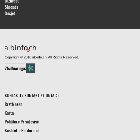
Bizneset
Shoqata
Dosjet
Copyright © 2018 albinfo.ch. All Rights Reserved.
Zhvilluar nga:
KONTAKTI / KONTAKT / CONTACT
Rreth nesh
Karta
Politika e Privatësisë
Kushtet e Përdorimit