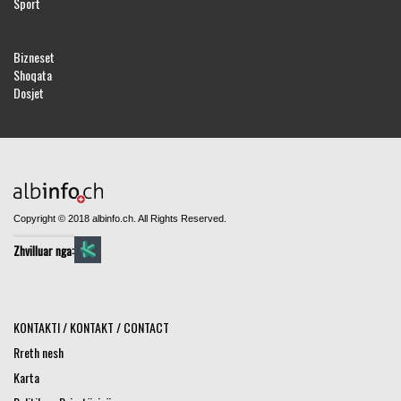
Sport
Bizneset
Shoqata
Dosjet
Copyright © 2018 albinfo.ch. All Rights Reserved.
Zhvilluar nga:
KONTAKTI / KONTAKT / CONTACT
Rreth nesh
Karta