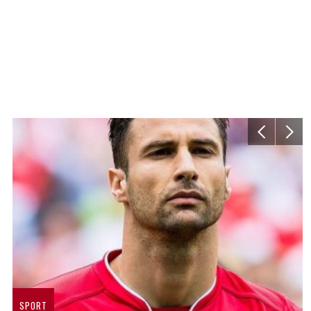
SPORT