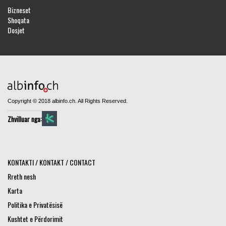
Bizneset
Shoqata
Dosjet
Copyright © 2018 albinfo.ch. All Rights Reserved.
Zhvilluar nga:
KONTAKTI / KONTAKT / CONTACT
Rreth nesh
Karta
Politika e Privatësisë
Kushtet e Përdorimit