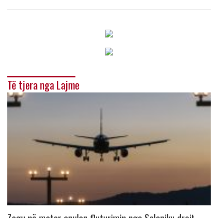
Të tjera nga Lajme