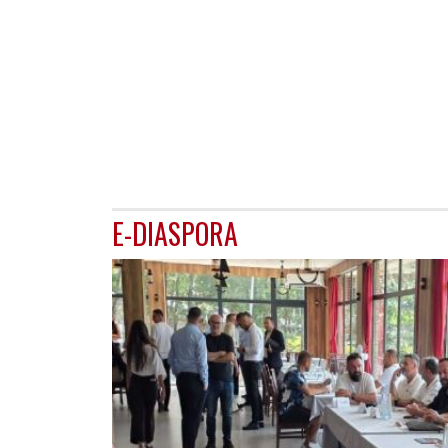
E-DIASPORA