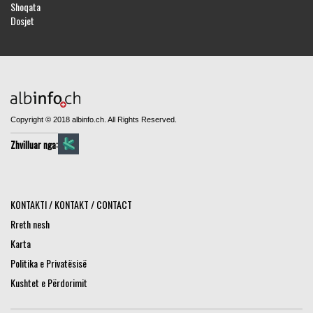
Shoqata
Dosjet
Copyright © 2018 albinfo.ch. All Rights Reserved.
Zhvilluar nga:
KONTAKTI / KONTAKT / CONTACT
Rreth nesh
Karta
Politika e Privatësisë
Kushtet e Përdorimit