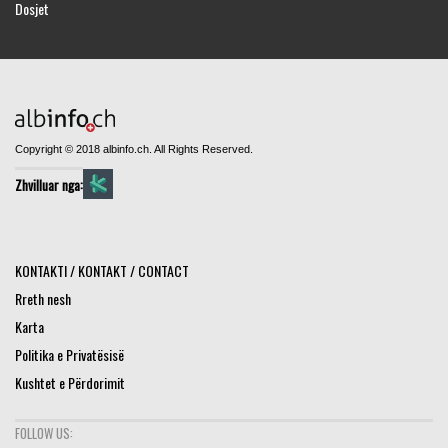
Dosjet
Copyright © 2018 albinfo.ch. All Rights Reserved.
Zhvilluar nga:
KONTAKTI / KONTAKT / CONTACT
Rreth nesh
Karta
Politika e Privatësisë
Kushtet e Përdorimit
FOLLOW US: