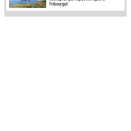
Fribourgut