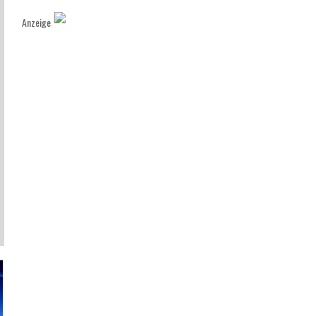
Anzeige