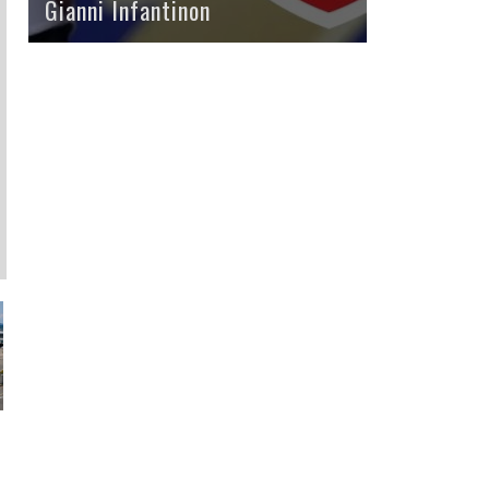
Gianni Infantinon