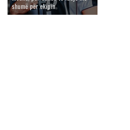
shumë për ekipin