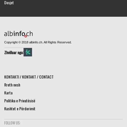
Dosjet
Copyright © 2018 albinfo.ch. All Rights Reserved.
Zhvilluar nga:
KONTAKTI / KONTAKT / CONTACT
Rreth nesh
Karta
Politika e Privatësisë
Kushtet e Përdorimit
FOLLOW US: