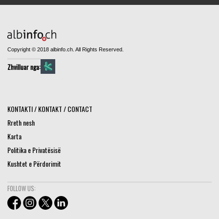
Copyright © 2018 albinfo.ch. All Rights Reserved.
Zhvilluar nga:
KONTAKTI / KONTAKT / CONTACT
Rreth nesh
Karta
Politika e Privatësisë
Kushtet e Përdorimit
FOLLOW US: