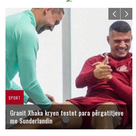
SPORT
Granit Xhaka kryen testet para përgatitjeve
me Sunderlandin