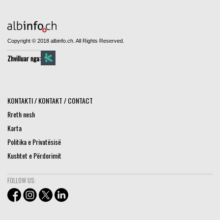
Copyright © 2018 albinfo.ch. All Rights Reserved.
Zhvilluar nga:
KONTAKTI / KONTAKT / CONTACT
Rreth nesh
Karta
Politika e Privatësisë
Kushtet e Përdorimit
FOLLOW US: