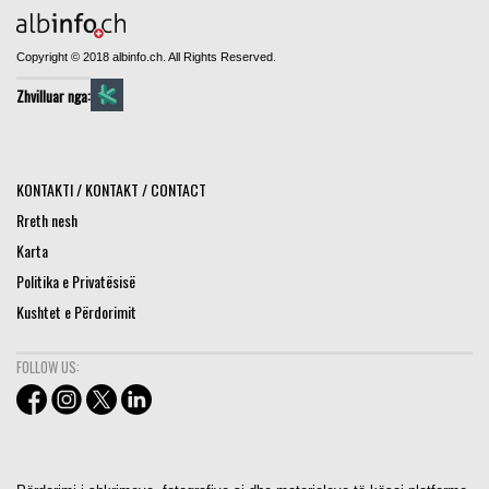
Copyright © 2018 albinfo.ch. All Rights Reserved.
Zhvilluar nga:
KONTAKTI / KONTAKT / CONTACT
Rreth nesh
Karta
Politika e Privatësisë
Kushtet e Përdorimit
FOLLOW US: