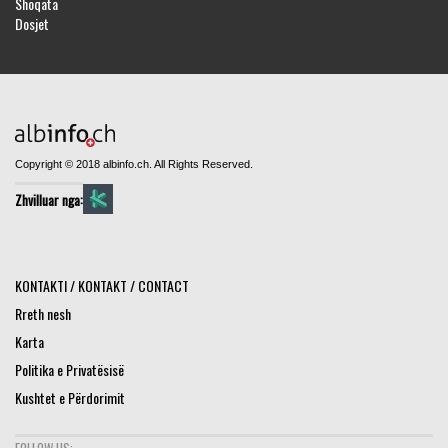
Shoqata
Dosjet
Copyright © 2018 albinfo.ch. All Rights Reserved.
Zhvilluar nga:
KONTAKTI / KONTAKT / CONTACT
Rreth nesh
Karta
Politika e Privatësisë
Kushtet e Përdorimit