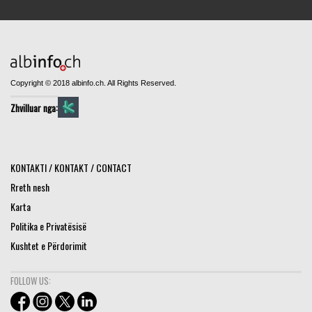
Copyright © 2018 albinfo.ch. All Rights Reserved.
Zhvilluar nga:
KONTAKTI / KONTAKT / CONTACT
Rreth nesh
Karta
Politika e Privatësisë
Kushtet e Përdorimit
FOLLOW US: