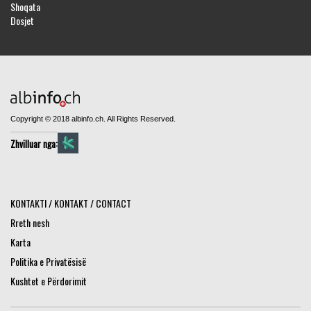
Shoqata
Dosjet
Copyright © 2018 albinfo.ch. All Rights Reserved.
Zhvilluar nga:
KONTAKTI / KONTAKT / CONTACT
Rreth nesh
Karta
Politika e Privatësisë
Kushtet e Përdorimit