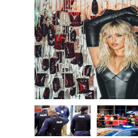
GJERMANI