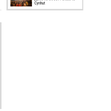
Cyrihut