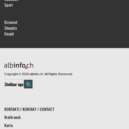
Sport
Bizneset
Shoqata
Dosjet
Copyright © 2018 albinfo.ch. All Rights Reserved.
Zhvilluar nga:
KONTAKTI / KONTAKT / CONTACT
Rreth nesh
Karta