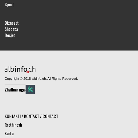
Sport
Bizneset
Shoqata
Dosjet
Copyright © 2018 albinfo.ch. All Rights Reserved.
Zhvilluar nga:
KONTAKTI / KONTAKT / CONTACT
Rreth nesh
Karta