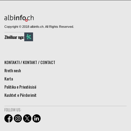
Copyright © 2018 albinfo.ch. All Rights Reserved.
Zhvilluar nga:
KONTAKTI / KONTAKT / CONTACT
Rreth nesh
Karta
Politika e Privatësisë
Kushtet e Përdorimit
FOLLOW US: