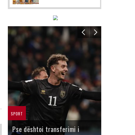
SPORT
Pse dështoi transferimi i