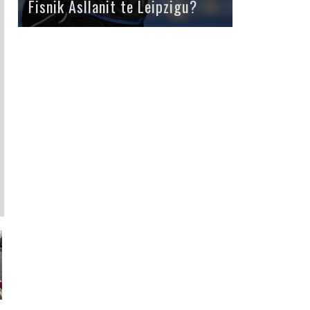
Fisnik Asllanit te Leipzigu?