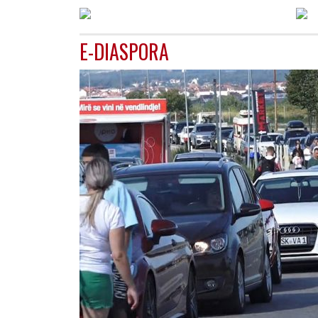
E-DIASPORA