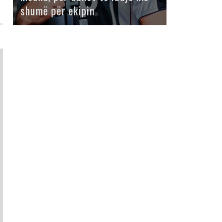
shumë për ekipin