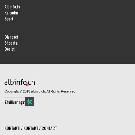
Albinfo.tv
Kalendari
Sport
Bizneset
Shoqata
Dosjet
Copyright © 2018 albinfo.ch. All Rights Reserved.
Zhvilluar nga:
KONTAKTI / KONTAKT / CONTACT