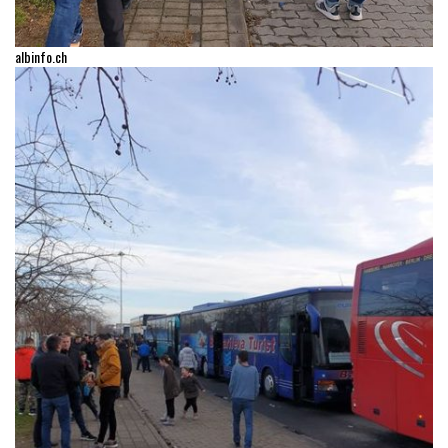
albinfo.ch