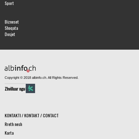
Sport
Bizneset
Shoqata
Dosjet
Copyright © 2018 albinfo.ch. All Rights Reserved.
Zhvilluar nga:
KONTAKTI / KONTAKT / CONTACT
Rreth nesh
Karta