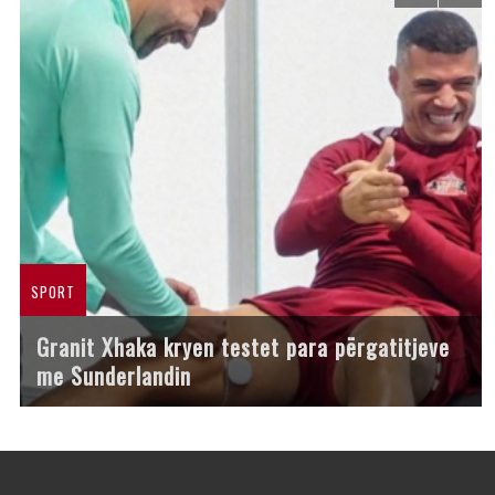
SPORT
Granit Xhaka kryen testet para përgatitjeve
me Sunderlandin