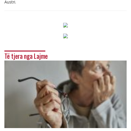
Austri.
Të tjera nga Lajme