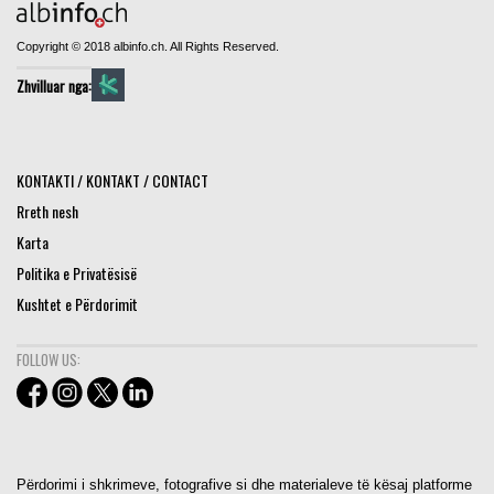
Copyright © 2018 albinfo.ch. All Rights Reserved.
Zhvilluar nga:
KONTAKTI / KONTAKT / CONTACT
Rreth nesh
Karta
Politika e Privatësisë
Kushtet e Përdorimit
FOLLOW US:
Përdorimi i shkrimeve, fotografive si dhe materialeve të kësaj platforme