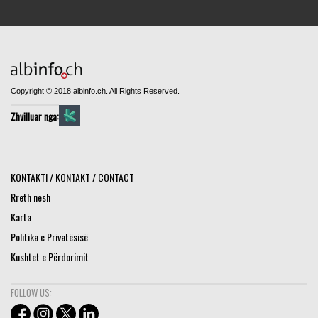
Copyright © 2018 albinfo.ch. All Rights Reserved.
Zhvilluar nga:
KONTAKTI / KONTAKT / CONTACT
Rreth nesh
Karta
Politika e Privatësisë
Kushtet e Përdorimit
FOLLOW US: