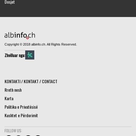
Dosjet
Copyright © 2018 albinfo.ch. All Rights Reserved.
Zhvilluar nga:
KONTAKTI / KONTAKT / CONTACT
Rreth nesh
Karta
Politika e Privatësisë
Kushtet e Përdorimit
FOLLOW US: