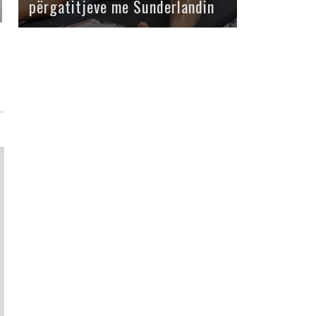
përgatitjeve me Sunderlandin