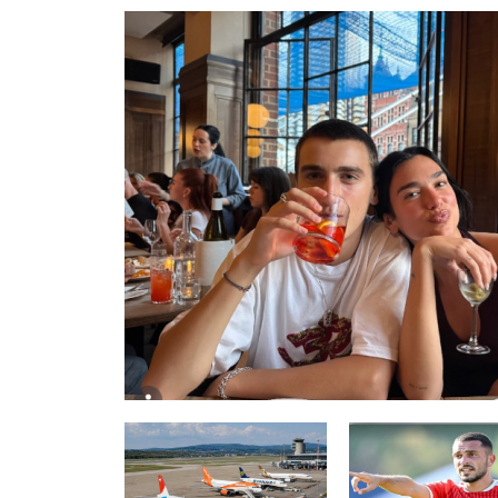
GJERMANI