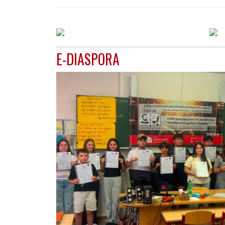
E-DIASPORA