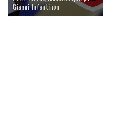
Gianni Infantinon