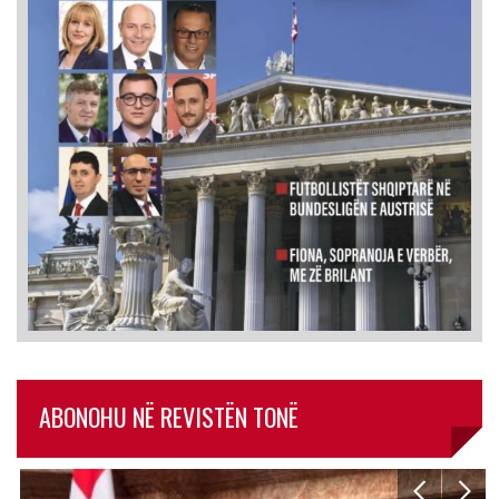
ABONOHU NË REVISTËN TONË