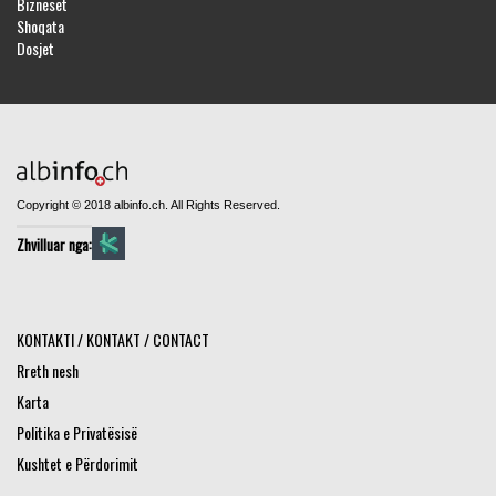
Bizneset
Shoqata
Dosjet
Copyright © 2018 albinfo.ch. All Rights Reserved.
Zhvilluar nga:
KONTAKTI / KONTAKT / CONTACT
Rreth nesh
Karta
Politika e Privatësisë
Kushtet e Përdorimit