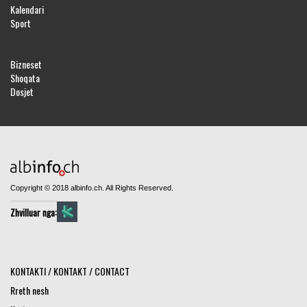
Kalendari
Sport
Bizneset
Shoqata
Dosjet
Copyright © 2018 albinfo.ch. All Rights Reserved.
Zhvilluar nga:
KONTAKTI / KONTAKT / CONTACT
Rreth nesh