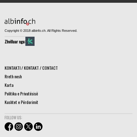
Copyright © 2018 albinfo.ch. All Rights Reserved.
Zhvilluar nga:
KONTAKTI / KONTAKT / CONTACT
Rreth nesh
Karta
Politika e Privatësisë
Kushtet e Përdorimit
FOLLOW US: