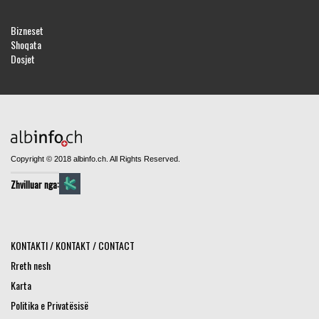
Bizneset
Shoqata
Dosjet
Copyright © 2018 albinfo.ch. All Rights Reserved.
Zhvilluar nga:
KONTAKTI / KONTAKT / CONTACT
Rreth nesh
Karta
Politika e Privatësisë