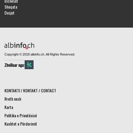
Bizneset
Shoqata
Dosjet
Copyright © 2018 albinfo.ch. All Rights Reserved.
Zhvilluar nga:
KONTAKTI / KONTAKT / CONTACT
Rreth nesh
Karta
Politika e Privatësisë
Kushtet e Përdorimit