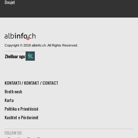
Dosjet
Copyright © 2018 albinfo.ch. All Rights Reserved.
Zhvilluar nga:
KONTAKTI / KONTAKT / CONTACT
Rreth nesh
Karta
Politika e Privatësisë
Kushtet e Përdorimit
FOLLOW US: