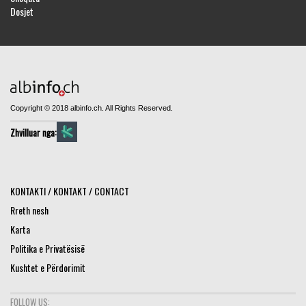
Dosjet
Copyright © 2018 albinfo.ch. All Rights Reserved.
Zhvilluar nga:
KONTAKTI / KONTAKT / CONTACT
Rreth nesh
Karta
Politika e Privatësisë
Kushtet e Përdorimit
FOLLOW US: