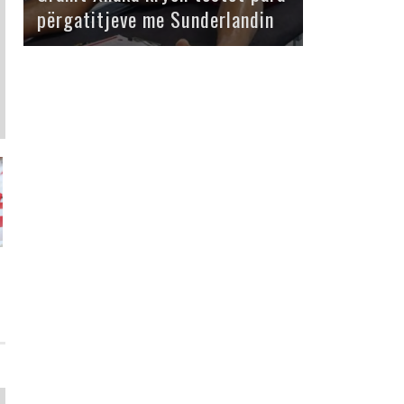
përgatitjeve me Sunderlandin