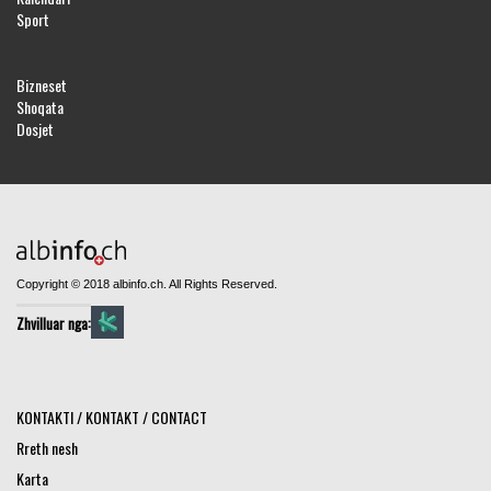
Sport
Bizneset
Shoqata
Dosjet
Copyright © 2018 albinfo.ch. All Rights Reserved.
Zhvilluar nga:
KONTAKTI / KONTAKT / CONTACT
Rreth nesh
Karta