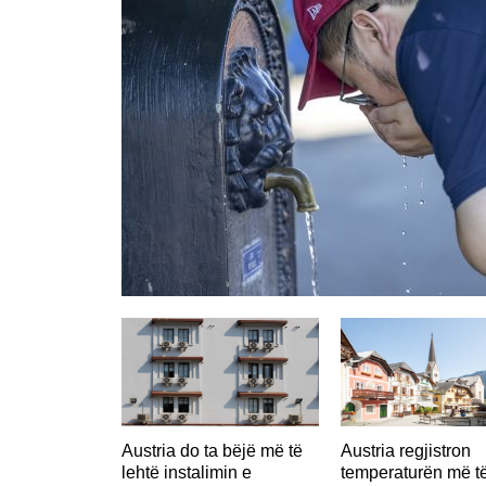
Austria do ta bëjë më të
Austria regjistron
lehtë instalimin e
temperaturën më të