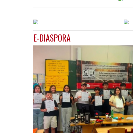
E-DIASPORA