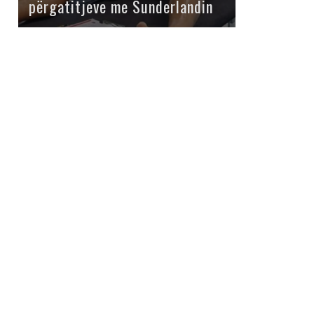
përgatitjeve me Sunderlandin