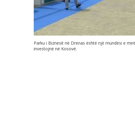
Parku i Biznesit në Drenas është një mundësi e mirë 
investojnë në Kosovë.