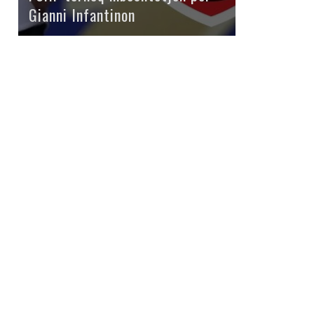
Gianni Infantinon