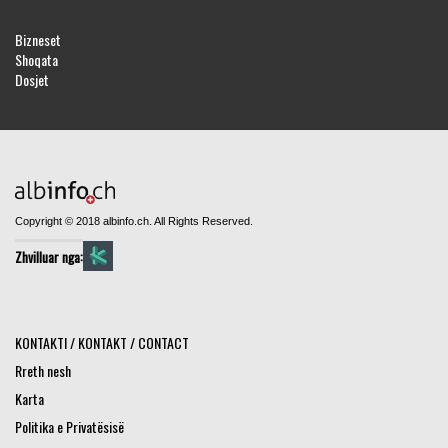
Bizneset
Shoqata
Dosjet
Copyright © 2018 albinfo.ch. All Rights Reserved.
Zhvilluar nga:
KONTAKTI / KONTAKT / CONTACT
Rreth nesh
Karta
Politika e Privatësisë