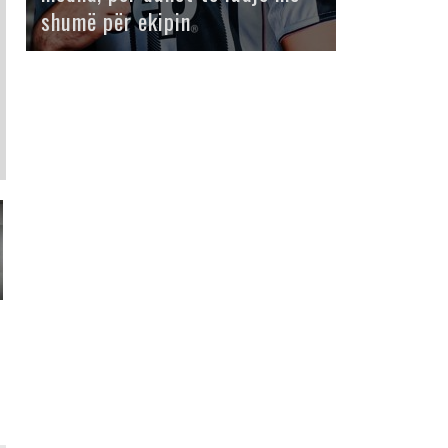
shumë për ekipin