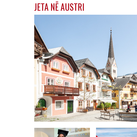
JETA NË AUSTRI
AUSTRI