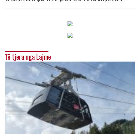
Të tjera nga Lajme